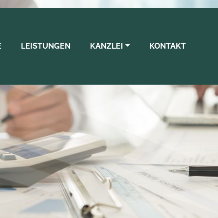
berspringen
E
LEISTUNGEN
KANZLEI
KONTAKT