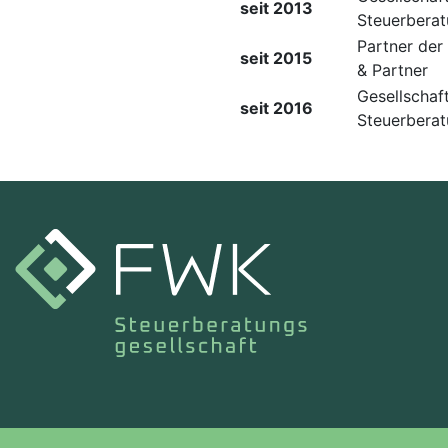
seit 2013
Steuerberat
Partner der
seit 2015
& Partner
Gesellschaf
seit 2016
Steuerbera