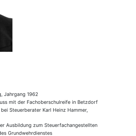
g, Jahrgang 1962
uss mit der Fachoberschulreife in Betzdorf
bei Steuerberater Karl Heinz Hammer,
er Ausbildung zum Steuerfachangestellten
des Grundwehrdienstes