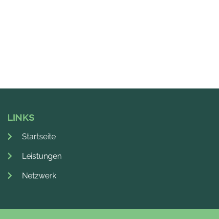
LINKS
Startseite
Leistungen
Netzwerk