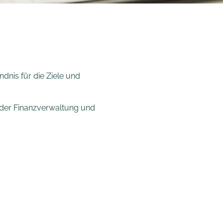
dnis für die Ziele und
 der Finanzverwaltung und