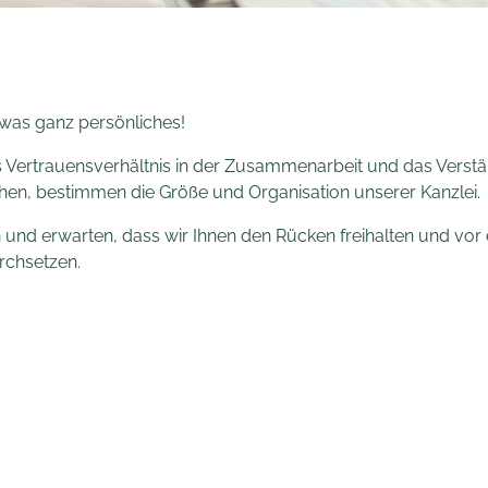
was ganz persönliches!
s Vertrauensverhältnis in der Zusammenarbeit und das Verstän
en, bestimmen die Größe und Organisation unserer Kanzlei.
und erwarten, dass wir Ihnen den Rücken freihalten und vor
rchsetzen.