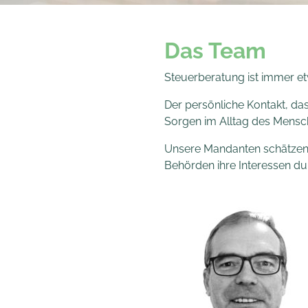
Das Team
Steuerberatung ist immer et
Der persönliche Kontakt, da
Sorgen im Alltag des Mensch
Unsere Mandanten schätzen 
Behörden ihre Interessen du